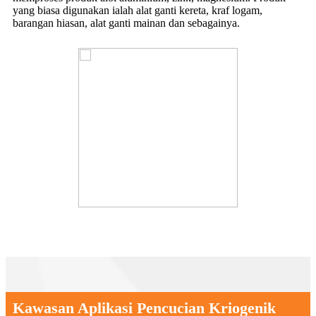
yang biasa digunakan ialah alat ganti kereta, kraf logam,
barangan hiasan, alat ganti mainan dan sebagainya.
Kawasan Aplikasi Pencucian Kriogenik