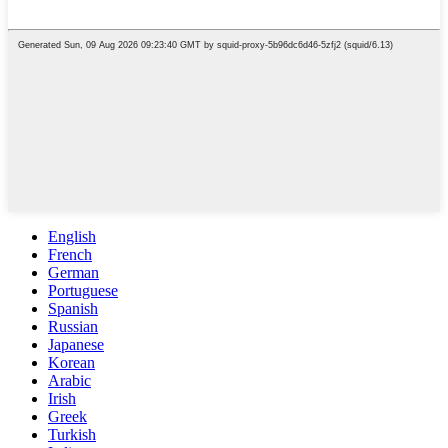
English
French
German
Portuguese
Spanish
Russian
Japanese
Korean
Arabic
Irish
Greek
Turkish