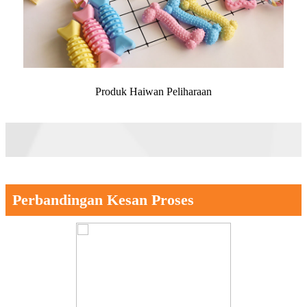
Produk Haiwan Peliharaan
Perbandingan Kesan Proses