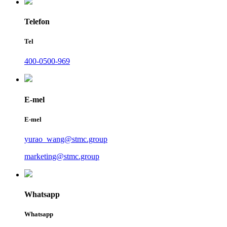
Telefon
Tel
400-0500-969
E-mel
E-mel
yurao_wang@stmc.group
marketing@stmc.group
Whatsapp
Whatsapp