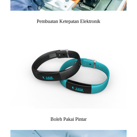
Pembuatan Ketepatan Elektronik
Boleh Pakai Pintar