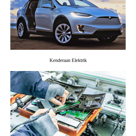
Kenderaan Elektrik