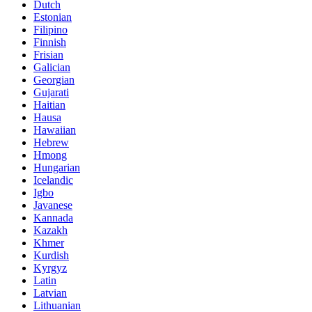
Dutch
Estonian
Filipino
Finnish
Frisian
Galician
Georgian
Gujarati
Haitian
Hausa
Hawaiian
Hebrew
Hmong
Hungarian
Icelandic
Igbo
Javanese
Kannada
Kazakh
Khmer
Kurdish
Kyrgyz
Latin
Latvian
Lithuanian