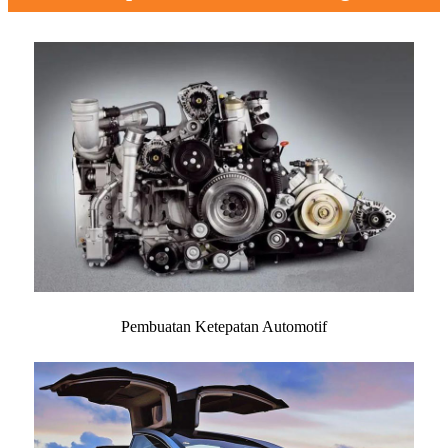
Pembuatan Ketepatan Automotif