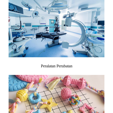
Peralatan Perubatan